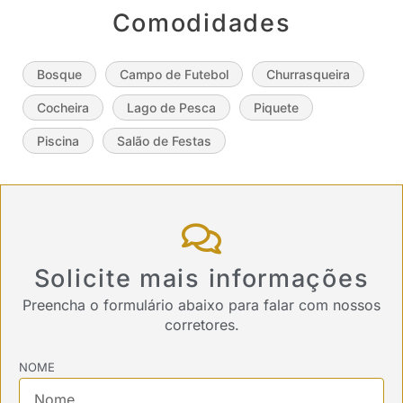
Comodidades
Bosque
Campo de Futebol
Churrasqueira
Cocheira
Lago de Pesca
Piquete
Piscina
Salão de Festas
Solicite mais informações
Preencha o formulário abaixo para falar com nossos
corretores.
NOME