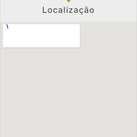
Localização