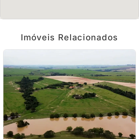
Imóveis Relacionados