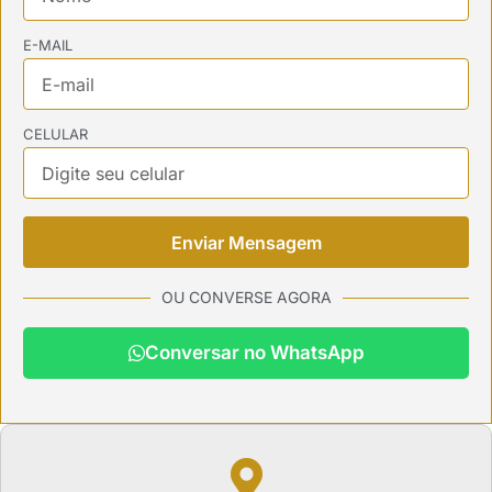
E-MAIL
CELULAR
Enviar Mensagem
OU CONVERSE AGORA
Conversar no WhatsApp