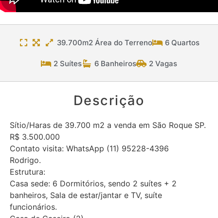
39.700m2 Área do Terreno
6 Quartos
2 Suítes
6 Banheiros
2 Vagas
Descrição
Sítio/Haras de 39.700 m2 a venda em São Roque SP.
R$ 3.500.000
Contato visita: WhatsApp (11) 95228-4396
Rodrigo.
Estrutura:
Casa sede: 6 Dormitórios, sendo 2 suítes + 2
banheiros, Sala de estar/jantar e TV, suíte
funcionários.