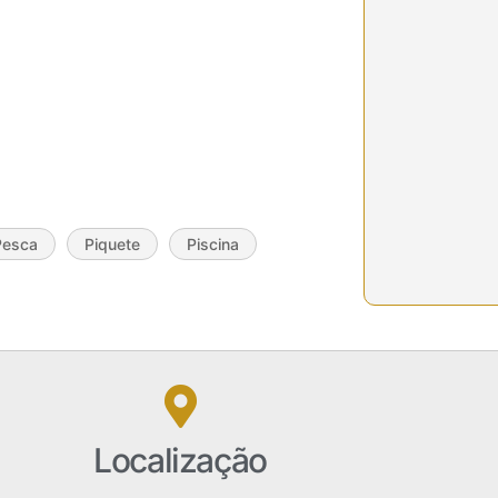
Pesca
Piquete
Piscina
Localização