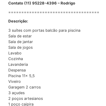
Contato (11) 95228-4396 – Rodrigo
===================================
Descrição:
3 suítes com portas balcão para piscina
Sala de estar
Sala de jantar
Sala de jogos
Lavabo
Cozinha
Lavanderia
Despensa
Piscina 11x 5,5
Viveiro
Garagem 2 carros
3 açudes
2 poços artesianos
1 poço caipira