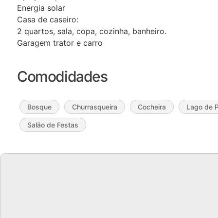
Energia solar
Casa de caseiro:
2 quartos, sala, copa, cozinha, banheiro.
Garagem trator e carro
Comodidades
Bosque
Churrasqueira
Cocheira
Lago de 
Salão de Festas