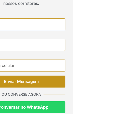
nossos corretores.
Enviar Mensagem
OU CONVERSE AGORA
Conversar no WhatsApp