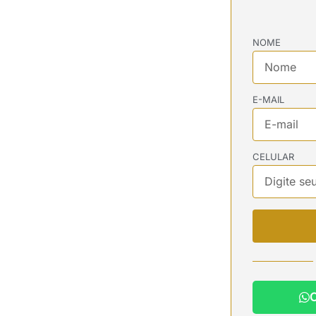
NOME
E-MAIL
CELULAR