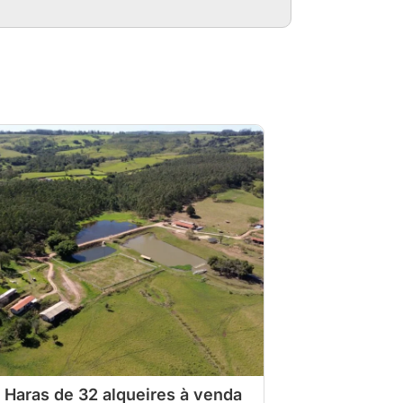
e Haras de 32 alqueires à venda