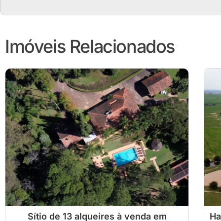
Imóveis Relacionados
Sítio de 13 alqueires à venda em
Ha