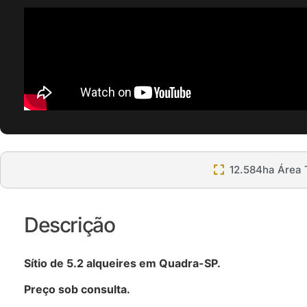
12.584ha Área 
Descrição
Sítio de 5.2 alqueires em Quadra-SP.
Preço sob consulta.