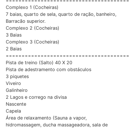
======================================
Complexo 1 (Cocheiras)
7 baias, quarto de sela, quarto de ração, banheiro,
Barracão superior.
Complexo 2 (Cocheiras)
3 Baias
Complexo 3 (Cocheiras)
2 Baias
======================================
Pista de treino (Salto) 40 X 20
Pista de adestramento com obstáculos
3 piquetes
Viveiro
Galinheiro
2 Lagos e corrego na divisa
Nascente
Capela
Área de relaxamento (Sauna a vapor,
hidromassagem, ducha massageadora, sala de