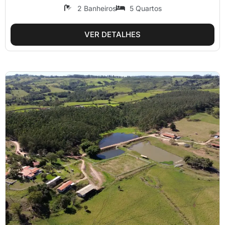
2 Banheiros
5 Quartos
VER DETALHES