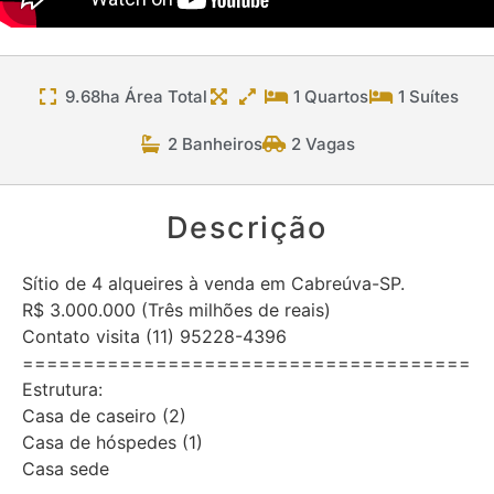
9.68ha Área Total
1 Quartos
1 Suítes
2 Banheiros
2 Vagas
Descrição
Sítio de 4 alqueires à venda em Cabreúva-SP.
R$ 3.000.000 (Três milhões de reais)
Contato visita (11) 95228-4396
=====================================
Estrutura:
Casa de caseiro (2)
Casa de hóspedes (1)
Casa sede