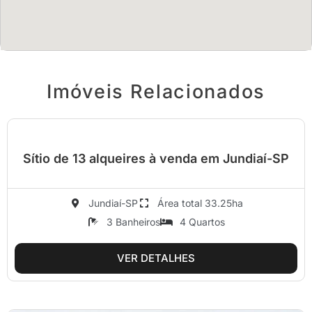
Imóveis Relacionados
Sítio de 13 alqueires à venda em Jundiaí-SP
Jundiaí-SP
Área total 33.25ha
3 Banheiros
4 Quartos
VER DETALHES