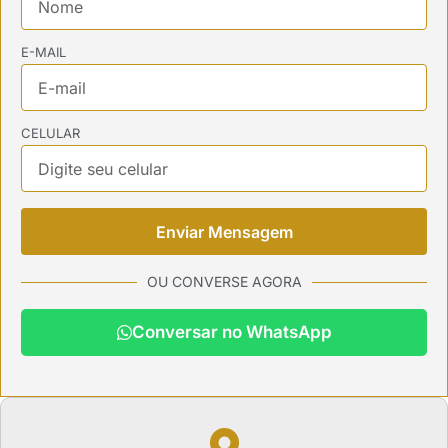
E-MAIL
CELULAR
Enviar Mensagem
OU CONVERSE AGORA
Conversar no WhatsApp