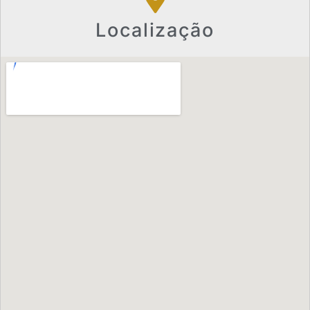
Localização