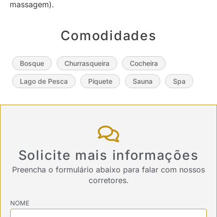
massagem).
Comodidades
Bosque
Churrasqueira
Cocheira
Lago de Pesca
Piquete
Sauna
Spa
Solicite mais informações
Preencha o formulário abaixo para falar com nossos
corretores.
NOME