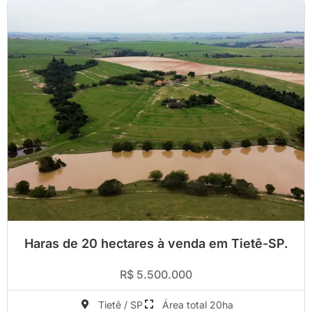
Haras de 20 hectares à venda em Tietê-SP.
R$ 5.500.000
Tietê / SP
Área total 20ha