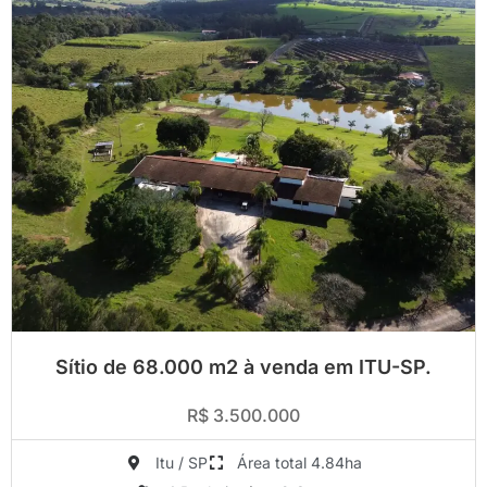
Sítio de 68.000 m2 à venda em ITU-SP.
R$ 3.500.000
Itu / SP
Área total 4.84ha