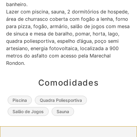
banheiro.
Lazer com piscina, sauna, 2 dormitórios de hospede,
área de churrasco coberta com fogão a lenha, forno
para pizza, fogão, armário, salão de jogos com mesa
de sinuca e mesa de baralho, pomar, horta, lago,
quadra poliesportiva, espelho d’água, poço semi
artesiano, energia fotovoltaica, localizada a 900
metros do asfalto com acesso pela Marechal
Rondon.
Comodidades
Piscina
Quadra Poliesportiva
Salão de Jogos
Sauna