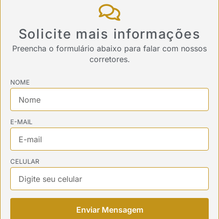
Solicite mais informações
Preencha o formulário abaixo para falar com nossos
corretores.
NOME
E-MAIL
CELULAR
Enviar Mensagem