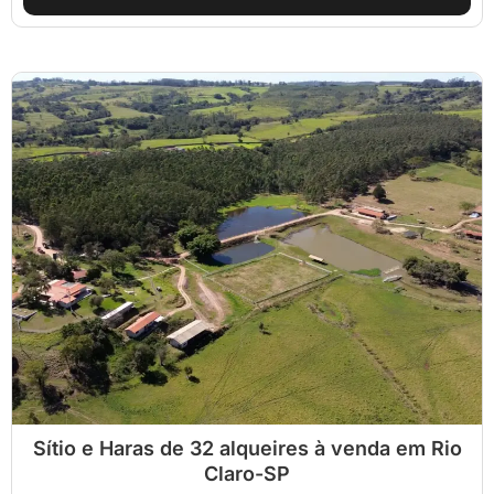
Sítio e Haras de 32 alqueires à venda em Rio
Claro-SP