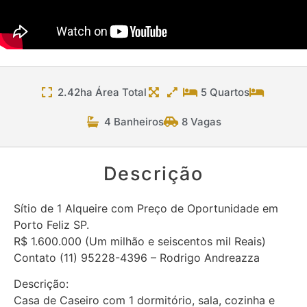
2.42ha Área Total
5 Quartos
4 Banheiros
8 Vagas
Descrição
Sítio de 1 Alqueire com Preço de Oportunidade em
Porto Feliz SP.
R$ 1.600.000 (Um milhão e seiscentos mil Reais)
Contato (11) 95228-4396 – Rodrigo Andreazza
Descrição:
Casa de Caseiro com 1 dormitório, sala, cozinha e