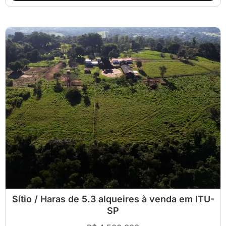
Sítio / Haras de 5.3 alqueires à venda em ITU-
SP