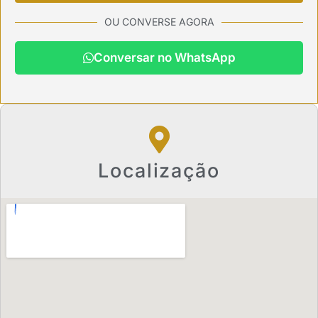
OU CONVERSE AGORA
Conversar no WhatsApp
Localização