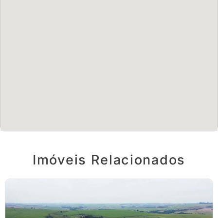
Imóveis Relacionados