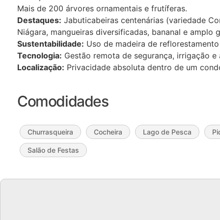
​Mais de 200 árvores ornamentais e frutíferas.
​Destaques:
Jabuticabeiras centenárias (variedade Co
Niágara, mangueiras diversificadas, bananal e amplo
​Sustentabilidade:
Uso de madeira de reflorestamento
​Tecnologia:
Gestão remota de segurança, irrigação 
​Localização:
Privacidade absoluta dentro de um condo
Comodidades
Churrasqueira
Cocheira
Lago de Pesca
Pi
Salão de Festas