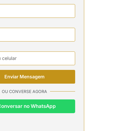
Enviar Mensagem
OU CONVERSE AGORA
Conversar no WhatsApp