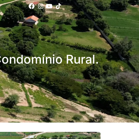
Condomínio Rural.