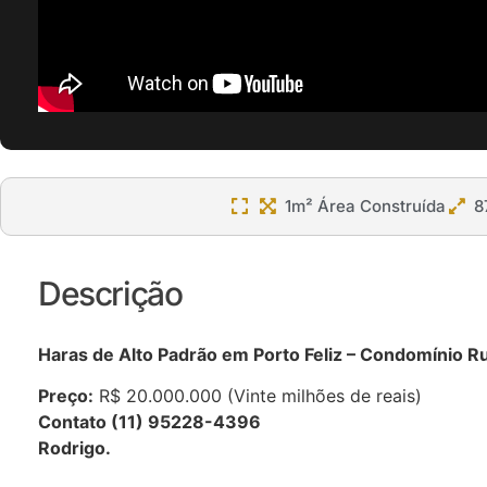
1m² Área Construída
8
Descrição
Haras de Alto Padrão em Porto Feliz – Condomínio Ru
Preço:
R$ 20.000.000 (Vinte milhões de reais)
Contato (11) 95228-4396
Rodrigo.