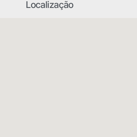
Localização