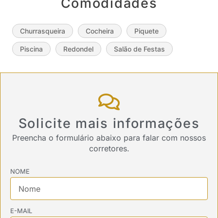
Comodidades
Churrasqueira
Cocheira
Piquete
Piscina
Redondel
Salão de Festas
Solicite mais informações
Preencha o formulário abaixo para falar com nossos
corretores.
NOME
E-MAIL