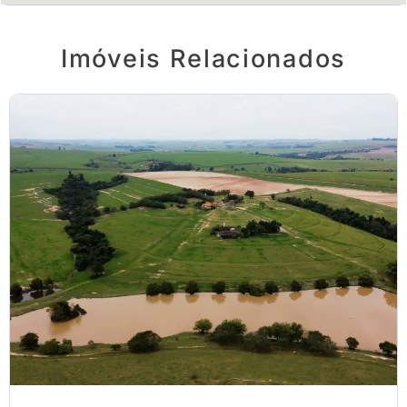
Imóveis Relacionados