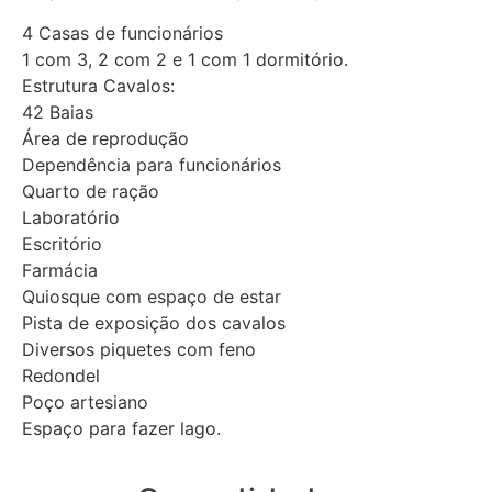
4 Casas de funcionários
1 com 3, 2 com 2 e 1 com 1 dormitório.
Estrutura Cavalos:
42 Baias
Área de reprodução
Dependência para funcionários
Quarto de ração
Laboratório
Escritório
Farmácia
Quiosque com espaço de estar
Pista de exposição dos cavalos
Diversos piquetes com feno
Redondel
Poço artesiano
Espaço para fazer lago.