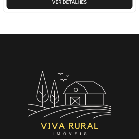
VER DETALHES