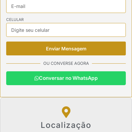
CELULAR
Enviar Mensagem
OU CONVERSE AGORA
Conversar no WhatsApp
Localização