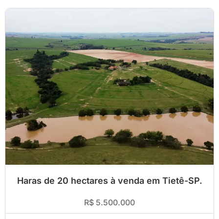
Haras de 20 hectares à venda em Tietê-SP.
R$ 5.500.000