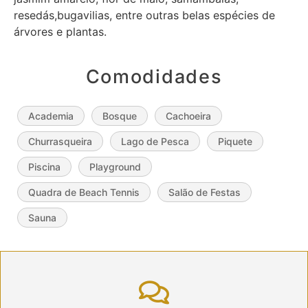
resedás,bugavilias, entre outras belas espécies de
árvores e plantas.
Comodidades
Academia
Bosque
Cachoeira
Churrasqueira
Lago de Pesca
Piquete
Piscina
Playground
Quadra de Beach Tennis
Salão de Festas
Sauna