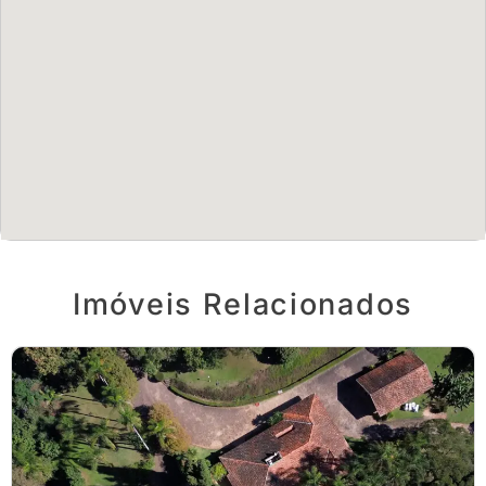
Imóveis Relacionados