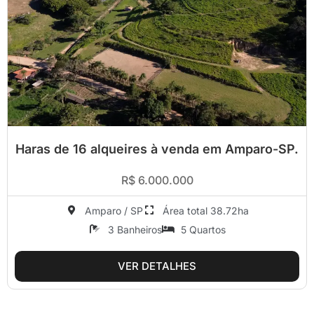
Haras de 16 alqueires à venda em Amparo-SP.
R$ 6.000.000
Amparo / SP
Área total 38.72ha
3 Banheiros
5 Quartos
VER DETALHES