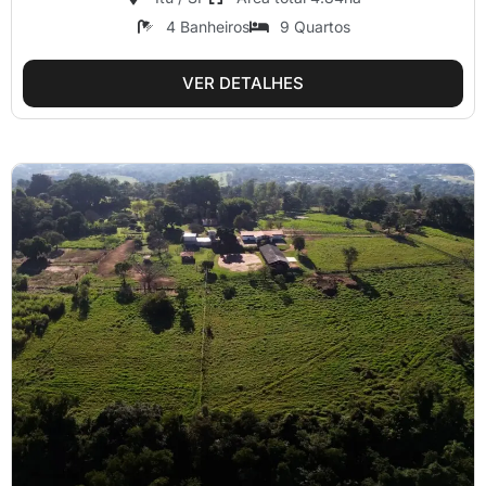
4 Banheiros
9 Quartos
VER DETALHES