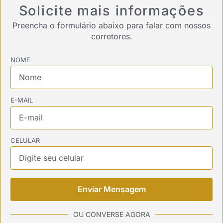
Solicite mais informações
Preencha o formulário abaixo para falar com nossos
corretores.
NOME
E-MAIL
CELULAR
Enviar Mensagem
OU CONVERSE AGORA