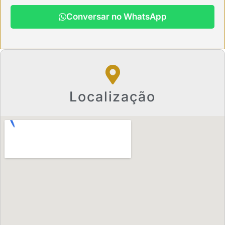
Conversar no WhatsApp
Localização