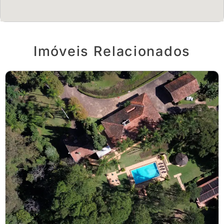
Imóveis Relacionados