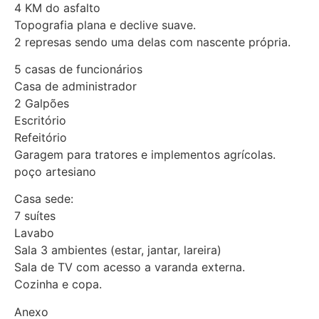
4 KM do asfalto
Topografia plana e declive suave.
2 represas sendo uma delas com nascente própria.
5 casas de funcionários
Casa de administrador
2 Galpões
Escritório
Refeitório
Garagem para tratores e implementos agrícolas.
poço artesiano
Casa sede:
7 suítes
Lavabo
Sala 3 ambientes (estar, jantar, lareira)
Sala de TV com acesso a varanda externa.
Cozinha e copa.
Anexo