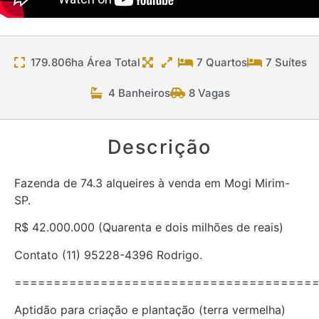
179.806ha Área Total
7 Quartos
7 Suítes
4 Banheiros
8 Vagas
Descrição
Fazenda de 74.3 alqueires à venda em Mogi Mirim-
SP.
R$ 42.000.000 (Quarenta e dois milhões de reais)
Contato (11) 95228-4396 Rodrigo.
======================================
Aptidão para criação e plantação (terra vermelha)