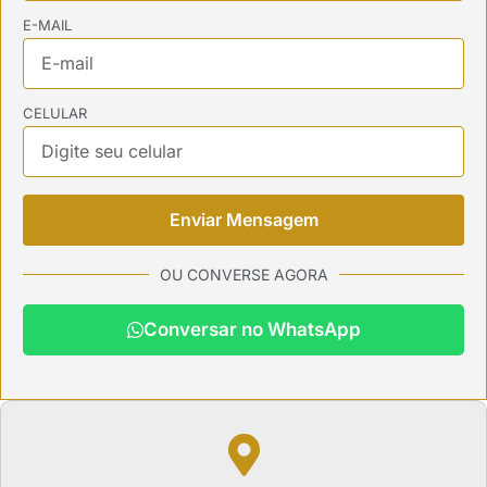
E-MAIL
CELULAR
Enviar Mensagem
OU CONVERSE AGORA
Conversar no WhatsApp