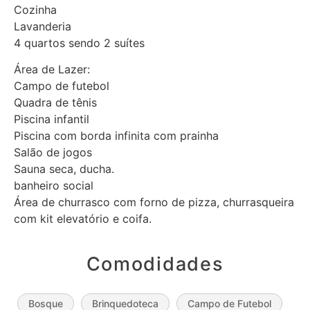
Cozinha
Lavanderia
4 quartos sendo 2 suítes
Área de Lazer:
Campo de futebol
Quadra de tênis
Piscina infantil
Piscina com borda infinita com prainha
Salão de jogos
Sauna seca, ducha.
banheiro social
Área de churrasco com forno de pizza, churrasqueira
com kit elevatório e coifa.
Comodidades
Bosque
Brinquedoteca
Campo de Futebol