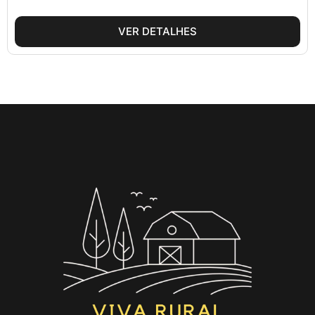
VER DETALHES