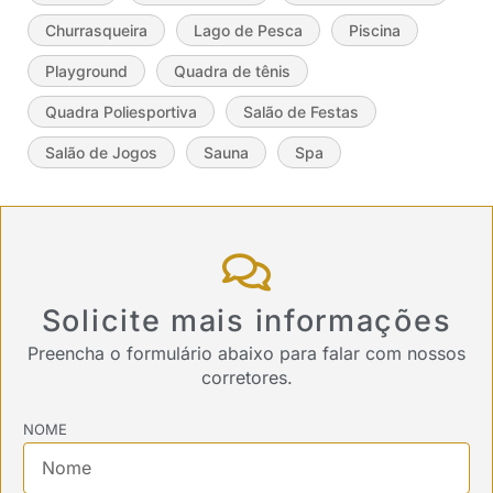
Churrasqueira
Lago de Pesca
Piscina
Playground
Quadra de tênis
Quadra Poliesportiva
Salão de Festas
Salão de Jogos
Sauna
Spa
Solicite mais informações
Preencha o formulário abaixo para falar com nossos
corretores.
NOME