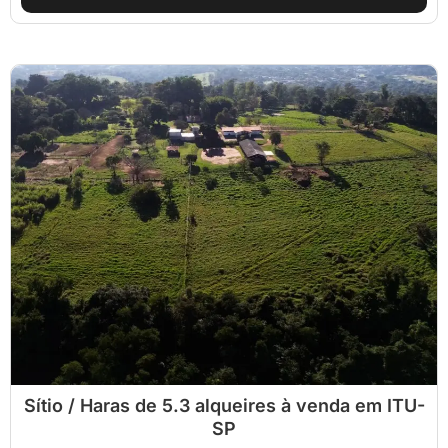
Sítio / Haras de 5.3 alqueires à venda em ITU-
SP