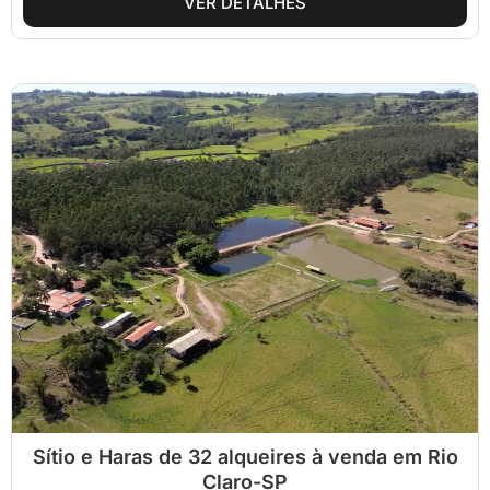
VER DETALHES
Sítio e Haras de 32 alqueires à venda em Rio
Claro-SP