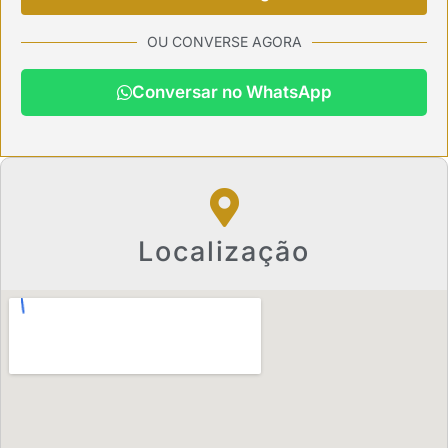
OU CONVERSE AGORA
Conversar no WhatsApp
Localização