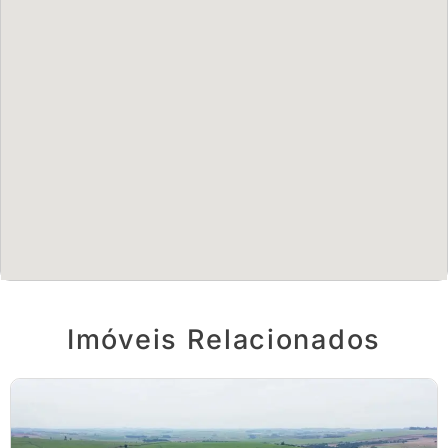
Imóveis Relacionados