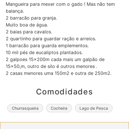
Mangueira para mexer com o gado ! Mas não tem
balança.
2 barracão para granja.
Muito boa de água.
2 baias para cavalos.
2 quartinho para guardar ração e arreios.
1 barracão para guarda emplementos.
10 mil pés de eucaliptos plantados.
2 galpoes 15x200m cada mais um galpão de
15×50,m, outro de silo é outros menores .
2 casas menores uma 150m2 e outra de 250m2.
Comodidades
Churrasqueira
Cocheira
Lago de Pesca