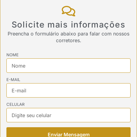
Solicite mais informações
Preencha o formulário abaixo para falar com nossos
corretores.
NOME
E-MAIL
CELULAR
Enviar Mensagem